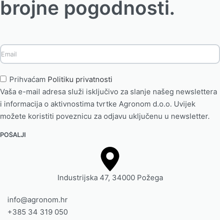
brojne pogodnosti.
Prihvaćam
Politiku privatnosti
Vaša e-mail adresa služi isključivo za slanje našeg newslettera
i informacija o aktivnostima tvrtke Agronom d.o.o. Uvijek
možete koristiti poveznicu za odjavu uključenu u newsletter.
Industrijska 47, 34000 Požega
info@agronom.hr
+385 34 319 050