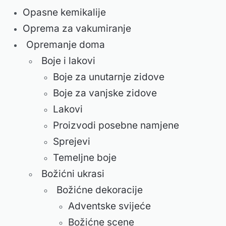
Opasne kemikalije
Oprema za vakumiranje
Opremanje doma
Boje i lakovi
Boje za unutarnje zidove
Boje za vanjske zidove
Lakovi
Proizvodi posebne namjene
Sprejevi
Temeljne boje
Božićni ukrasi
Božićne dekoracije
Adventske svijeće
Božićne scene