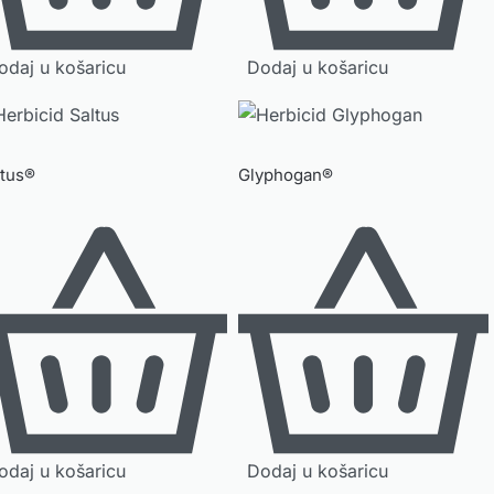
odaj u košaricu
Dodaj u košaricu
ltus®
Glyphogan®
odaj u košaricu
Dodaj u košaricu