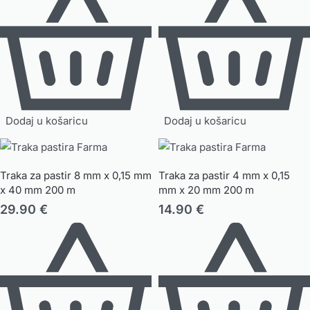
Dodaj u košaricu
Dodaj u košaricu
Traka za pastir 8 mm x 0,15 mm
Traka za pastir 4 mm x 0,15
x 40 mm 200 m
mm x 20 mm 200 m
29.90
€
14.90
€