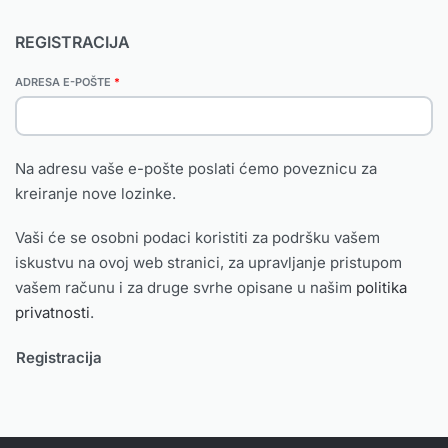
REGISTRACIJA
ADRESA E-POŠTE
*
Na adresu vaše e-pošte poslati ćemo poveznicu za
kreiranje nove lozinke.
Vaši će se osobni podaci koristiti za podršku vašem
iskustvu na ovoj web stranici, za upravljanje pristupom
vašem računu i za druge svrhe opisane u našim
politika
privatnosti
.
Registracija