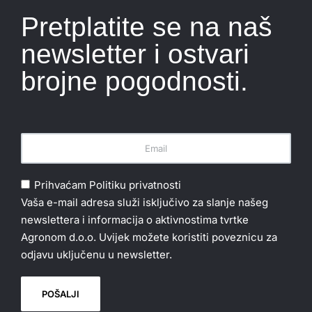
Pretplatite se na naš
newsletter i ostvari
brojne pogodnosti.
Prihvaćam
Politiku privatnosti
Vaša e-mail adresa služi isključivo za slanje našeg
newslettera i informacija o aktivnostima tvrtke
Agronom d.o.o. Uvijek možete koristiti poveznicu za
odjavu uključenu u newsletter.