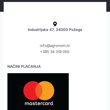
Industrijska 47, 34000 Požega
info@agronom.hr
+385 34 319 050
NAČINI PLAĆANJA