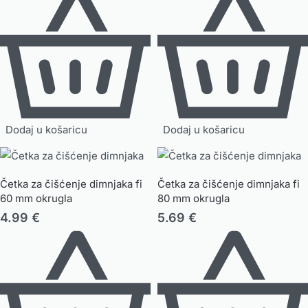
Dodaj u košaricu
Dodaj u košaricu
Četka za čišćenje dimnjaka fi
Četka za čišćenje dimnjaka fi
60 mm okrugla
80 mm okrugla
4.99
€
5.69
€