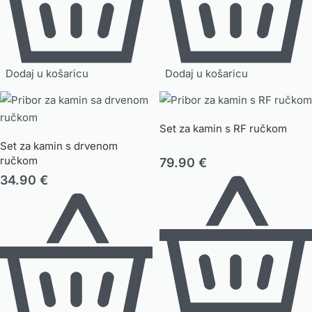
Dodaj u košaricu
Dodaj u košaricu
Set za kamin s RF ručkom
Set za kamin s drvenom
ručkom
79.90
€
34.90
€