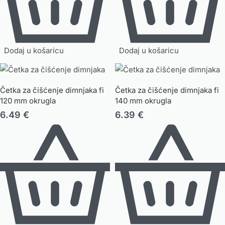
Dodaj u košaricu
Dodaj u košaricu
Četka za čišćenje dimnjaka fi
Četka za čišćenje dimnjaka fi
120 mm okrugla
140 mm okrugla
6.49
€
6.39
€