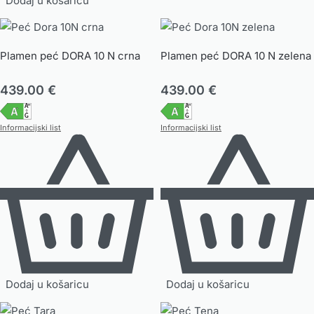
Dodaj u košaricu
Plamen peć DORA 10 N crna
Plamen peć DORA 10 N zelena
439.00
€
439.00
€
Informacijski list
Informacijski list
Dodaj u košaricu
Dodaj u košaricu