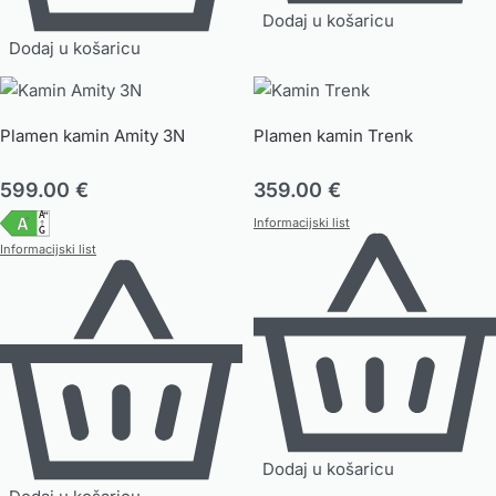
Dodaj u košaricu
Dodaj u košaricu
Plamen kamin Amity 3N
Plamen kamin Trenk
599.00
€
359.00
€
Informacijski list
Informacijski list
Dodaj u košaricu