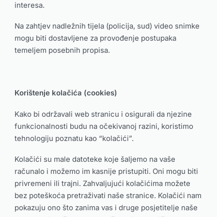
interesa.
Na zahtjev nadležnih tijela (policija, sud) video snimke
mogu biti dostavljene za provođenje postupaka
temeljem posebnih propisa.
Korištenje kolačića (cookies)
Kako bi održavali web stranicu i osigurali da njezine
funkcionalnosti budu na očekivanoj razini, koristimo
tehnologiju poznatu kao “kolačići”.
Kolačići su male datoteke koje šaljemo na vaše
računalo i možemo im kasnije pristupiti. Oni mogu biti
privremeni ili trajni. Zahvaljujući kolačićima možete
bez poteškoća pretraživati naše stranice. Kolačići nam
pokazuju ono što zanima vas i druge posjetitelje naše