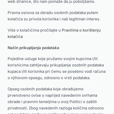
web stranice, što nam pomaže da ju poboljšamo.
Pravna osnova za obradu osobnih podataka putem
kolačića su privola korisnika i naš legitiman interes.
Više o kolačićima pročitajte u
Pravilima o korištenju
kolačića
Način prikupljanja podataka
Pojedine usluge koje pružamo svojim kupcima i/ili
korisnicima zahtijevaju prikupljanje osobnih podataka
kupaca i/ili korisnika pri čemu se posebno vodi računa
o njihovom opsegu, odnosno o vrsti podataka.
Opseg osobnih podataka koje obrađujemo
prvenstveno ovise o naprijed navedenim svrhama
obrade i pravnim temeljima u ovoj Politici o zaštiti
privatnosti. Zbog navedenih razloga količina odnosno