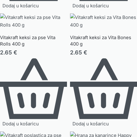
Dodaj u košaricu
Dodaj u košaricu
Vitakraft keksi za pse Vita
Vitakraft keksi za Vita Bones
Rolls 400 g
400 g
2.65
€
2.65
€
Dodaj u košaricu
Dodaj u košaricu