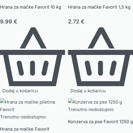
Hrana za mačke Favorit 10 kg
Hrana za mačke Favorit 1,5 kg
9.99
€
2.72
€
Dodaj u košaricu
Dodaj u košaricu
Trenutno nedostupno
Trenutno nedostupno
Konzerva za pse Favorit 1250 g
Hrana za mačke Favorit