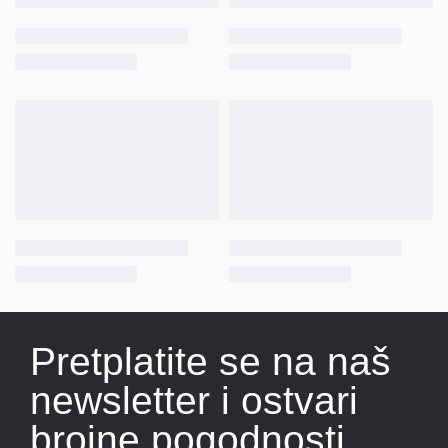
Pretplatite se na naš
newsletter i ostvari
brojne pogodnosti.