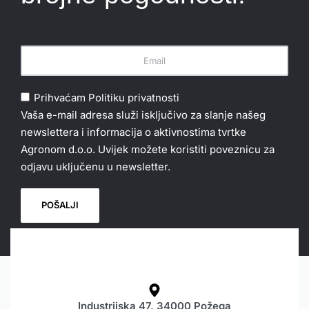
Prihvaćam
Politiku privatnosti
Vaša e-mail adresa služi isključivo za slanje našeg
newslettera i informacija o aktivnostima tvrtke
Agronom d.o.o. Uvijek možete koristiti poveznicu za
odjavu uključenu u newsletter.
Industrijska 47, 34000 Požega