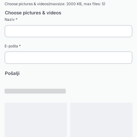
Choose pictures & videos(maxsize: 2000 KB, max files: 5)
Choose pictures & videos
Naziv
*
E-pošta
*