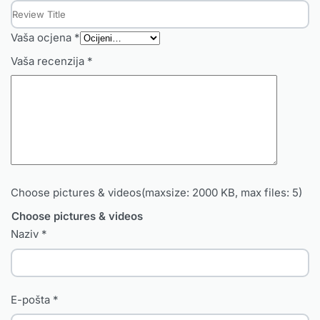
Vaša ocjena
*
Vaša recenzija
*
Choose pictures & videos(maxsize: 2000 KB, max files: 5)
Choose pictures & videos
Naziv
*
E-pošta
*