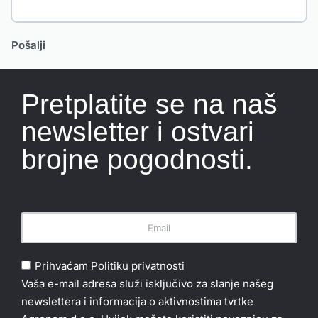
Pretplatite se na naš
newsletter i ostvari
brojne pogodnosti.
Prihvaćam
Politiku privatnosti
Vaša e-mail adresa služi isključivo za slanje našeg
newslettera i informacija o aktivnostima tvrtke