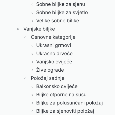
Sobne biljke za sjenu
Sobne biljke za svjetlo
Velike sobne biljke
Vanjske biljke
Osnovne kategorije
Ukrasni grmovi
Ukrasno drveće
Vanjsko cvijeće
Žive ograde
Položaj sadnje
Balkonsko cvijeće
Biljke otporne na sušu
Biljke za polusunčani položaj
Biljke za sjenoviti položaj