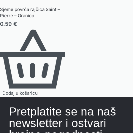
Sjeme povrća rajčica Saint –
Pierre – Oranica
0.59
€
Dodaj u košaricu
Pretplatite se na naš
newsletter i ostvari