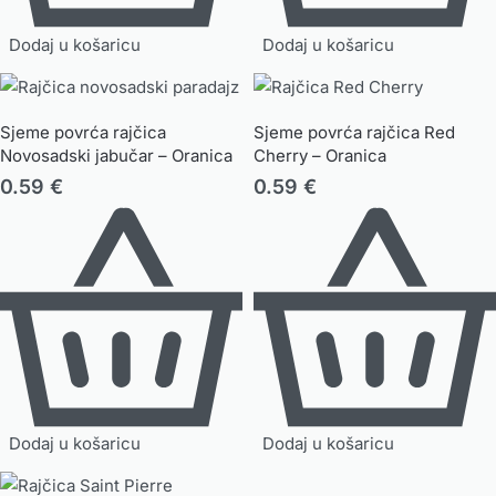
Dodaj u košaricu
Dodaj u košaricu
Sjeme povrća rajčica
Sjeme povrća rajčica Red
Novosadski jabučar – Oranica
Cherry – Oranica
0.59
€
0.59
€
Dodaj u košaricu
Dodaj u košaricu