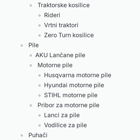
Traktorske kosilice
Rideri
Vrtni traktori
Zero Turn kosilice
Pile
AKU Lančane pile
Motorne pile
Husqvarna motorne pile
Hyundai motorne pile
STIHL motorne pile
Pribor za motorne pile
Lanci za pile
Vodilice za pile
Puhači