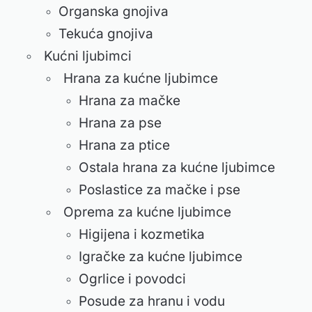
Organska gnojiva
Tekuća gnojiva
Kućni ljubimci
Hrana za kućne ljubimce
Hrana za mačke
Hrana za pse
Hrana za ptice
Ostala hrana za kućne ljubimce
Poslastice za mačke i pse
Oprema za kućne ljubimce
Higijena i kozmetika
Igračke za kućne ljubimce
Ogrlice i povodci
Posude za hranu i vodu