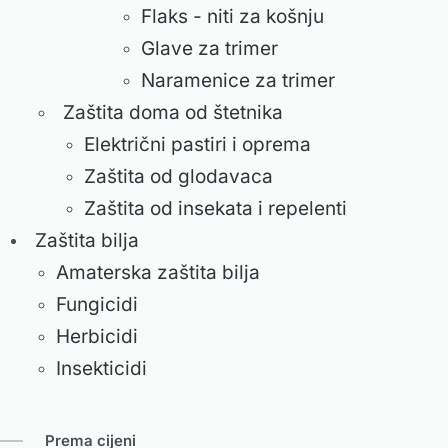
Flaks - niti za košnju
Glave za trimer
Naramenice za trimer
Zaštita doma od štetnika
Električni pastiri i oprema
Zaštita od glodavaca
Zaštita od insekata i repelenti
Zaštita bilja
Amaterska zaštita bilja
Fungicidi
Herbicidi
Insekticidi
Prema cijeni