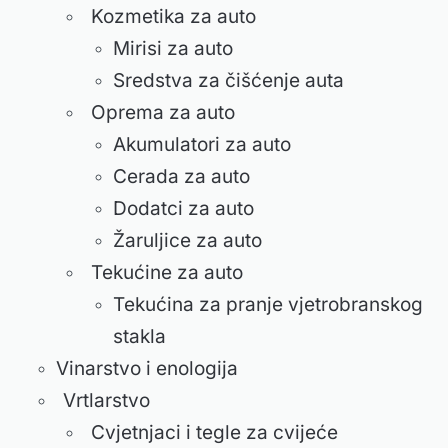
Kozmetika za auto
Mirisi za auto
Sredstva za čišćenje auta
Oprema za auto
Akumulatori za auto
Cerada za auto
Dodatci za auto
Žaruljice za auto
Tekućine za auto
Tekućina za pranje vjetrobranskog
stakla
Vinarstvo i enologija
Vrtlarstvo
Cvjetnjaci i tegle za cvijeće