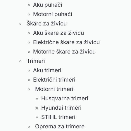
Aku puhači
Motorni puhači
Škare za živicu
Aku škare za živicu
Električne škare za živicu
Motorne škare za živicu
Trimeri
Aku trimeri
Električni trimeri
Motorni trimeri
Husqvarna trimeri
Hyundai trimeri
STIHL trimeri
Oprema za trimere