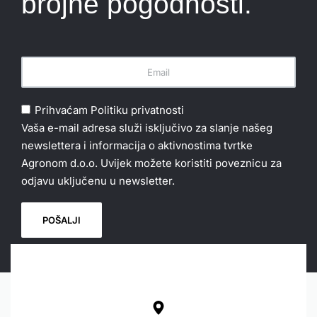
brojne pogodnosti.
Prihvaćam
Politiku privatnosti
Vaša e-mail adresa služi isključivo za slanje našeg
newslettera i informacija o aktivnostima tvrtke
Agronom d.o.o. Uvijek možete koristiti poveznicu za
odjavu uključenu u newsletter.