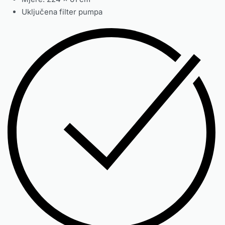
Uključena filter pumpa