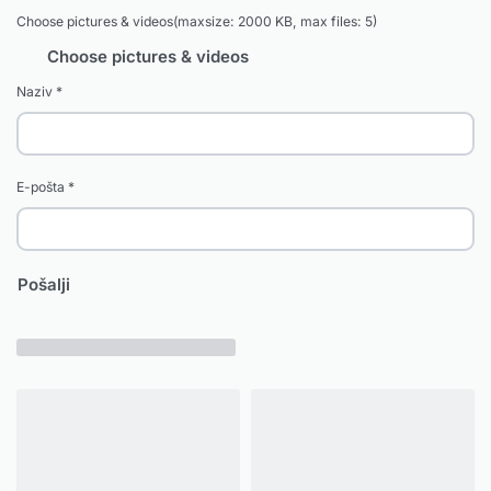
Choose pictures & videos(maxsize: 2000 KB, max files: 5)
Choose pictures & videos
Naziv
*
E-pošta
*