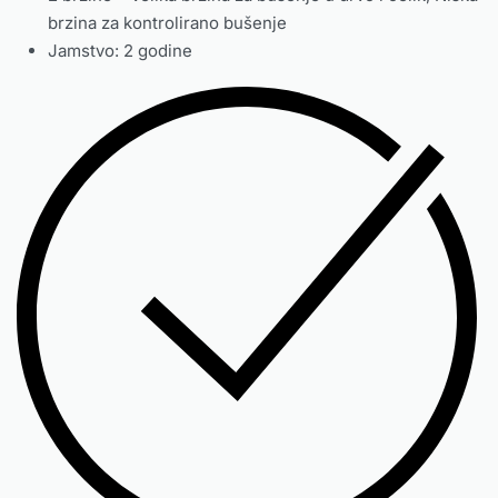
brzina za kontrolirano bušenje
Jamstvo: 2 godine