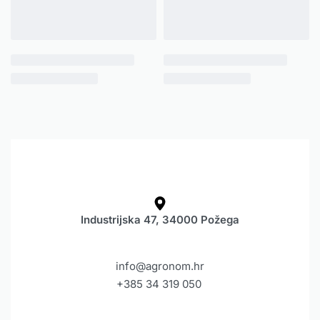
Industrijska 47, 34000 Požega
info@agronom.hr
+385 34 319 050