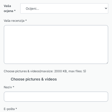
Vaša
ocjena
*
Vaša recenzija
*
Choose pictures & videos(maxsize: 2000 KB, max files: 5)
Choose pictures & videos
Naziv
*
E-pošta
*