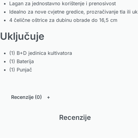
Lagan za jednostavno korištenje i prenosivost
Idealno za nove cvjetne gredice, prozračivanje tla ili u
4 čelične oštrice za dubinu obrade do 16,5 cm
Uključuje
(1) B+D jedinica kultivatora
(1) Baterija
(1) Punjač
Recenzije (0)
Recenzije