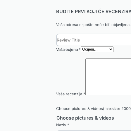
BUDITE PRVI KOJI ĆE RECENZI
Vaša adresa e-pošte neće biti objavljena.
Vaša ocjena
*
Vaša recenzija
*
Choose pictures & videos(maxsize: 2000 
Choose pictures & videos
Naziv
*