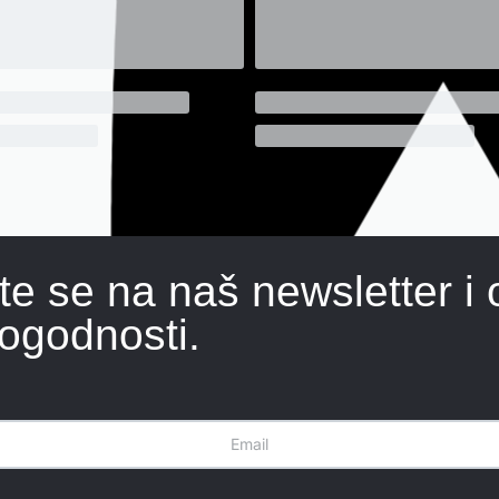
ite se na naš newsletter i 
ogodnosti.