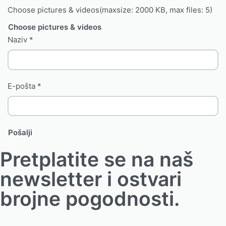
Choose pictures & videos(maxsize: 2000 KB, max files: 5)
Choose pictures & videos
Naziv
*
E-pošta
*
Pretplatite se na naš
newsletter i ostvari
brojne pogodnosti.