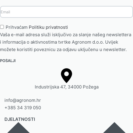
Prihvaćam
Politiku privatnosti
Vaša e-mail adresa služi isključivo za slanje našeg newslettera
i informacija o aktivnostima tvrtke Agronom d.o.o. Uvijek
možete koristiti poveznicu za odjavu uključenu u newsletter.
Industrijska 47, 34000 Požega
info@agronom.hr
+385 34 319 050
DJELATNOSTI