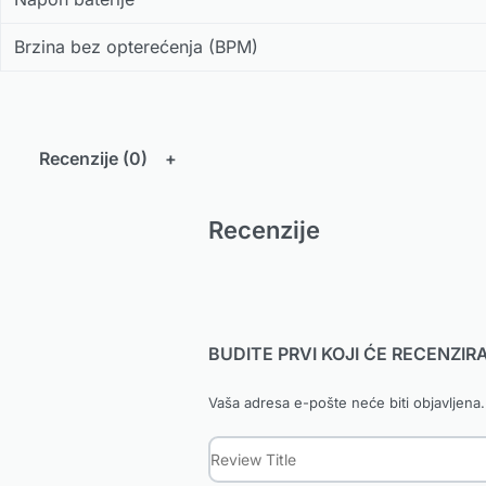
Brzina bez opterećenja (BPM)
Recenzije (0)
Recenzije
BUDITE PRVI KOJI ĆE RECENZI
Vaša adresa e-pošte neće biti objavljena.