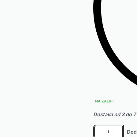
NA ZALIHI
Dostava od 3 do 7
Doda