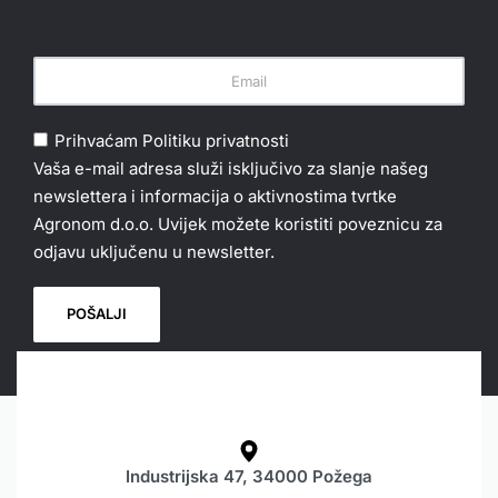
Prihvaćam
Politiku privatnosti
Vaša e-mail adresa služi isključivo za slanje našeg
newslettera i informacija o aktivnostima tvrtke
Agronom d.o.o. Uvijek možete koristiti poveznicu za
odjavu uključenu u newsletter.
Industrijska 47, 34000 Požega