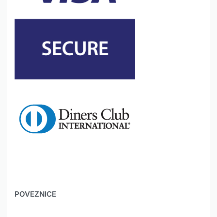
POVEZNICE
HYUNDAI JAMSTVO