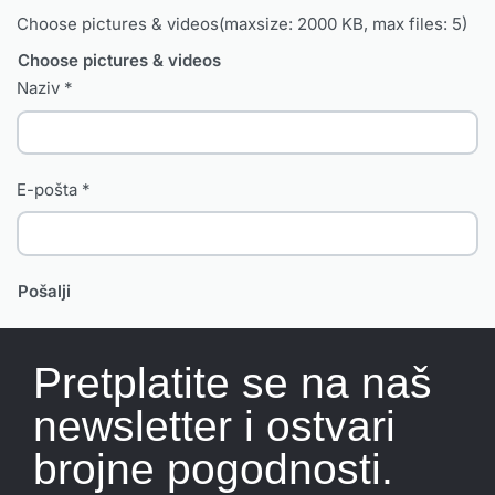
Choose pictures & videos(maxsize: 2000 KB, max files: 5)
Choose pictures & videos
Naziv
*
E-pošta
*
Pretplatite se na naš
newsletter i ostvari
brojne pogodnosti.