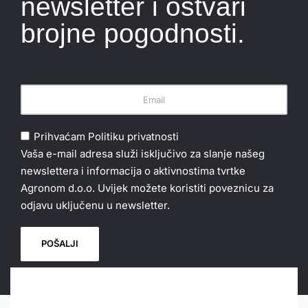
newsletter i ostvari
brojne pogodnosti.
Prihvaćam
Politiku privatnosti
Vaša e-mail adresa služi isključivo za slanje našeg
newslettera i informacija o aktivnostima tvrtke
Agronom d.o.o. Uvijek možete koristiti poveznicu za
odjavu uključenu u newsletter.