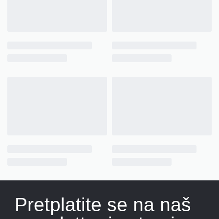
Pretplatite se na naš