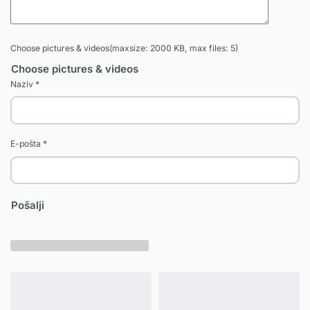
Choose pictures & videos(maxsize: 2000 KB, max files: 5)
Choose pictures & videos
Naziv
*
E-pošta
*