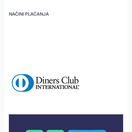
NAČINI PLAĆANJA