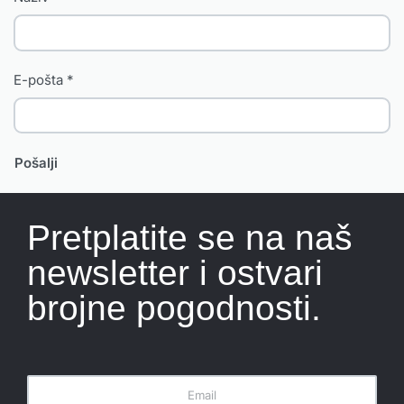
E-pošta
*
Pretplatite se na naš
newsletter i ostvari
brojne pogodnosti.