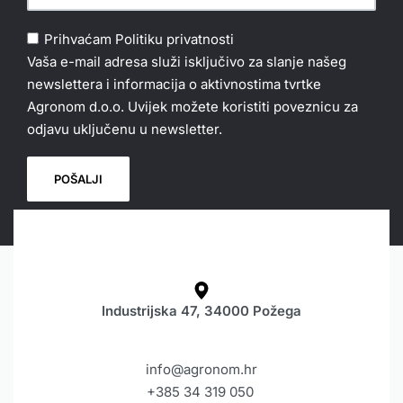
Prihvaćam
Politiku privatnosti
Vaša e-mail adresa služi isključivo za slanje našeg
newslettera i informacija o aktivnostima tvrtke
Agronom d.o.o. Uvijek možete koristiti poveznicu za
odjavu uključenu u newsletter.
Industrijska 47, 34000 Požega
info@agronom.hr
+385 34 319 050