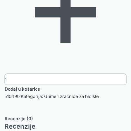
Dodaj u košaricu
510490
Kategorija:
Gume i zračnice za bicikle
Recenzije (0)
Recenzije