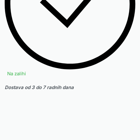
Na zalihi
Dostava od 3 do 7 radnih dana