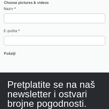
Choose pictures & videos
Naziv
*
E-pošta
*
Pretplatite se na naš
newsletter i ostvari
brojne pogodnosti.