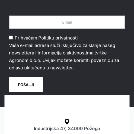
Prihvaćam
Politiku privatnosti
Vaša e-mail adresa služi isključivo za slanje našeg
newslettera i informacija o aktivnostima tvrtke
Agronom d.o.o. Uvijek možete koristiti poveznicu za
odjavu uključenu u newsletter.
Industrijska 47, 34000 Požega