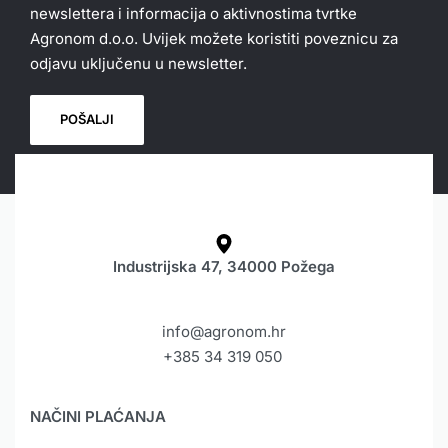
newslettera i informacija o aktivnostima tvrtke
Agronom d.o.o. Uvijek možete koristiti poveznicu za
odjavu uključenu u newsletter.
Industrijska 47, 34000 Požega
info@agronom.hr
+385 34 319 050
NAČINI PLAĆANJA