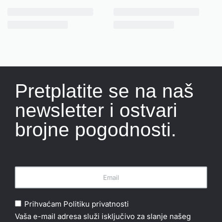
Pretplatite se na naš
newsletter i ostvari
brojne pogodnosti.
Prihvaćam
Politiku privatnosti
Vaša e-mail adresa služi isključivo za slanje našeg