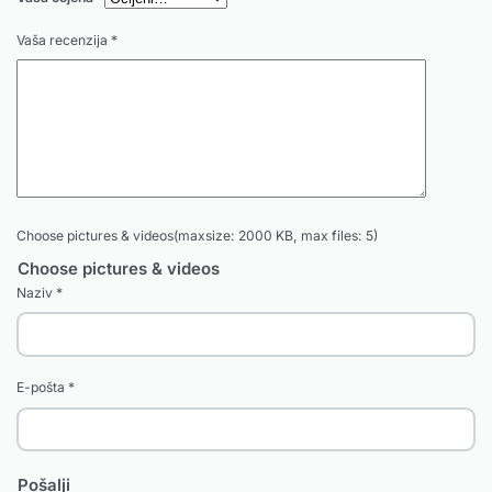
Vaša recenzija
*
Choose pictures & videos(maxsize: 2000 KB, max files: 5)
Choose pictures & videos
Naziv
*
E-pošta
*