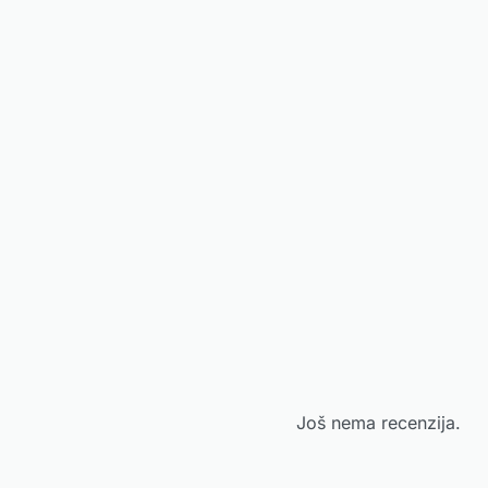
Još nema recenzija.