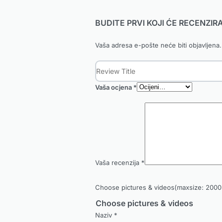
BUDITE PRVI KOJI ĆE RECENZ
Vaša adresa e-pošte neće biti objavljena.
Vaša ocjena
*
Vaša recenzija
*
Choose pictures & videos(maxsize: 2000 
Choose pictures & videos
Naziv
*