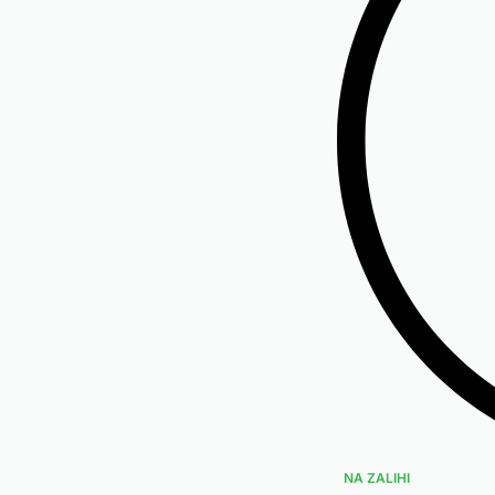
NA ZALIHI