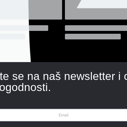
ite se na naš newsletter i 
ogodnosti.