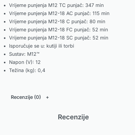
Vrijeme punjenja M12 TC punjač: 347 min
Vrijeme punjenja M12-18 AC punjač: 115 min
Vrijeme punjenja M12-18 C punjač: 80 min
Vrijeme punjenja M12-18 FC punjač: 52 min
Vrijeme punjenja M12-18 SC punjač: 52 min
Isporučuje se u: kutiji ili torbi
Sustav: M12™
Napon (V): 12
Težina (kg): 0,4
Recenzije (0)
Recenzije