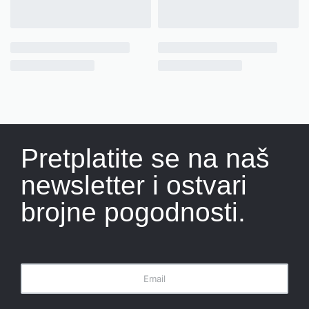
Pretplatite se na naš
newsletter i ostvari
brojne pogodnosti.