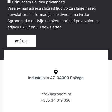
Prihvaćam
Politiku privatnosti
Vaša e-mail adresa služi isključivo za slanje našeg
newslettera i informacija o aktivnostima tvrtke
Agronom d.o.o. Uvijek možete koristiti poveznicu za
odjavu uključenu u newsletter.
Industrijska 47, 34000 Požega
info@agronom.hr
+385 34 319 050