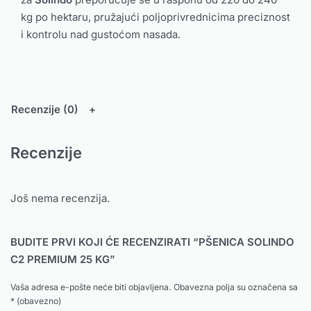
kg po hektaru, pružajući poljoprivrednicima preciznost
i kontrolu nad gustoćom nasada.
Recenzije (0)
Recenzije
Još nema recenzija.
BUDITE PRVI KOJI ĆE RECENZIRATI “PŠENICA SOLINDO
C2 PREMIUM 25 KG”
Vaša adresa e-pošte neće biti objavljena.
Obavezna polja su označena sa
* (obavezno)