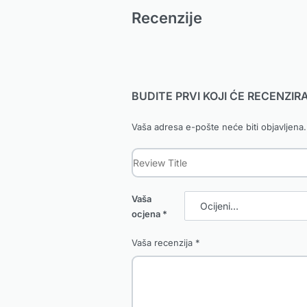
Recenzije
BUDITE PRVI KOJI ĆE RECENZI
Vaša adresa e-pošte neće biti objavljena.
Vaša
ocjena
*
Vaša recenzija
*