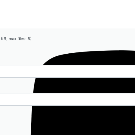
KB, max files: 5)