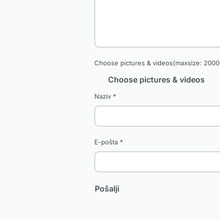
Choose pictures & videos(maxsize: 2000 
Choose pictures & videos
Naziv
*
E-pošta
*