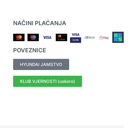
NAČINI PLAĆANJA
POVEZNICE
HYUNDAI JAMSTVO
KLUB VJERNOSTI (uskoro)