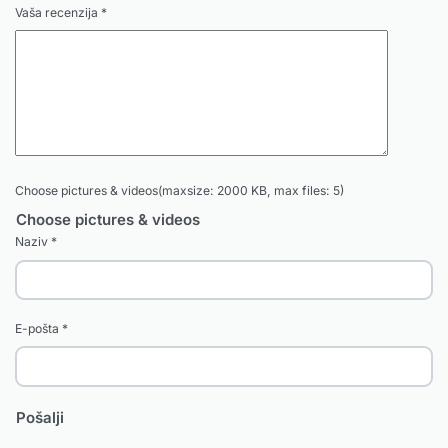
Vaša recenzija
*
Choose pictures & videos(maxsize: 2000 KB, max files: 5)
Choose pictures & videos
Naziv
*
E-pošta
*