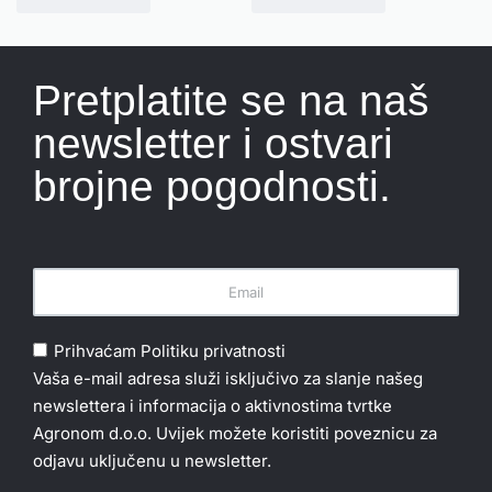
Pretplatite se na naš
newsletter i ostvari
brojne pogodnosti.
Prihvaćam
Politiku privatnosti
Vaša e-mail adresa služi isključivo za slanje našeg
newslettera i informacija o aktivnostima tvrtke
Agronom d.o.o. Uvijek možete koristiti poveznicu za
odjavu uključenu u newsletter.