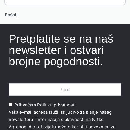
Pretplatite se na naš
newsletter i ostvari
brojne pogodnosti.
Prihvaćam
Politiku privatnosti
Vaša e-mail adresa služi isključivo za slanje našeg
newslettera i informacija o aktivnostima tvrtke
Agronom d.o.o. Uvijek možete koristiti poveznicu za