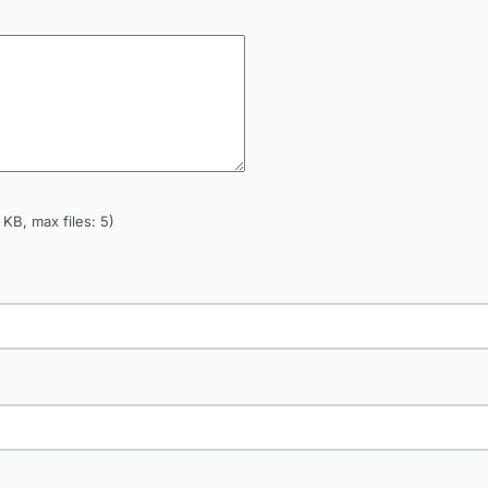
KB, max files: 5)