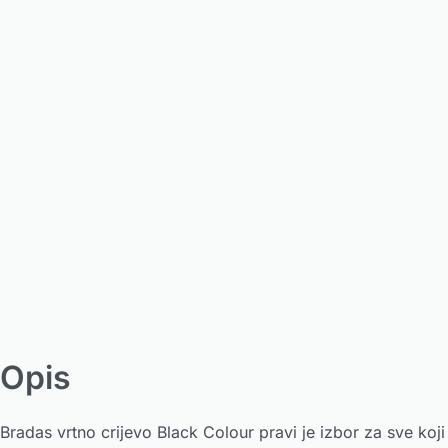
Opis
Bradas vrtno crijevo Black Colour pravi je izbor za sve koji