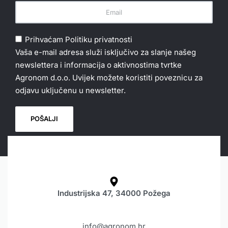
Prihvaćam
Politiku privatnosti
Vaša e-mail adresa služi isključivo za slanje našeg
newslettera i informacija o aktivnostima tvrtke
Agronom d.o.o. Uvijek možete koristiti poveznicu za
odjavu uključenu u newsletter.
Industrijska 47, 34000 Požega
info@agronom.hr