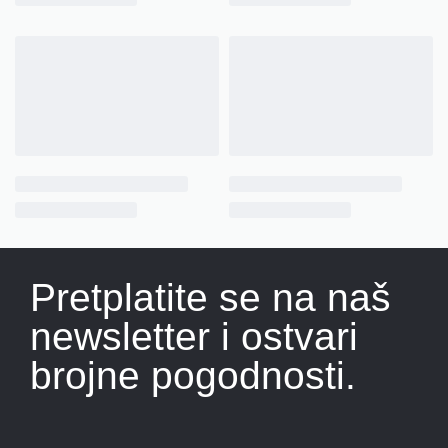
Pretplatite se na naš
newsletter i ostvari
brojne pogodnosti.