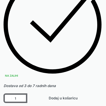
NA ZALIHI
Dostava od 3 do 7 radnih dana
Dodaj u košaricu