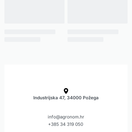
Industrijska 47, 34000 Požega
info@agronom.hr
+385 34 319 050