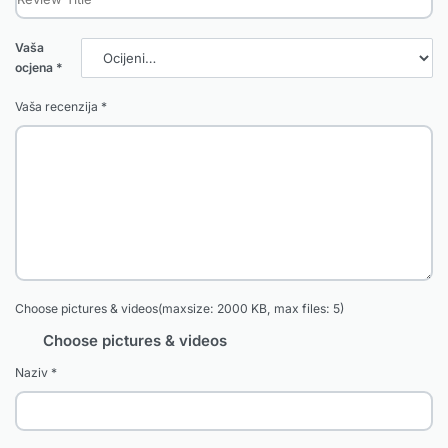
Vaša
ocjena
*
Vaša recenzija
*
Choose pictures & videos(maxsize: 2000 KB, max files: 5)
Choose pictures & videos
Naziv
*