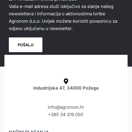
Vaša e-mail adresa služi isključivo za slanje našeg
newslettera i informacija o aktivnostima tvrtke
Agronom d.o.o. Uvijek možete koristiti poveznicu za
odjavu uključenu u newsletter.
Industrijska 47, 34000 Požega
info@agronom.hr
+385 34 319 050