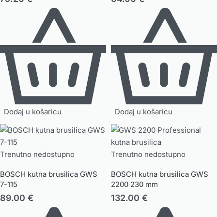
Dodaj u košaricu
Dodaj u košaricu
Trenutno nedostupno
Trenutno nedostupno
BOSCH kutna brusilica GWS
BOSCH kutna brusilica GWS
7-115
2200 230 mm
89.00
€
132.00
€