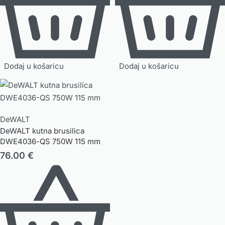
Dodaj u košaricu
Dodaj u košaricu
DeWALT
DeWALT kutna brusilica
DWE4036-QS 750W 115 mm
76.00
€