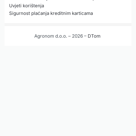
Uvjeti korištenja
Sigurnost plaćanja kreditnim karticama
Agronom d.o.o. – 2026 –
DTom