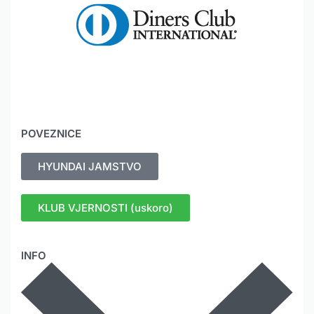
POVEZNICE
HYUNDAI JAMSTVO
KLUB VJERNOSTI (uskoro)
INFO