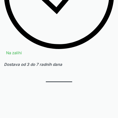
Na zalihi
Dostava od 3 do 7 radnih dana