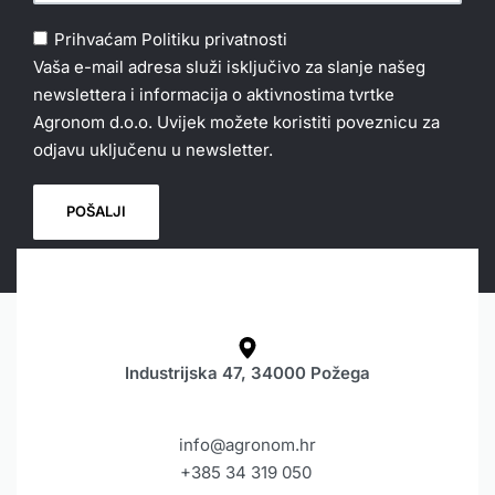
Prihvaćam
Politiku privatnosti
Vaša e-mail adresa služi isključivo za slanje našeg
newslettera i informacija o aktivnostima tvrtke
Agronom d.o.o. Uvijek možete koristiti poveznicu za
odjavu uključenu u newsletter.
Industrijska 47, 34000 Požega
info@agronom.hr
+385 34 319 050