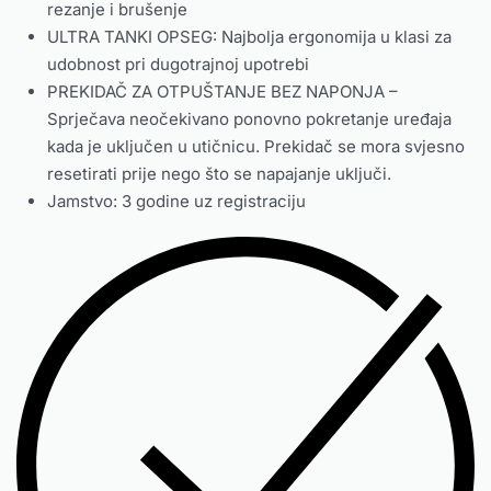
rezanje i brušenje
ULTRA TANKI OPSEG: Najbolja ergonomija u klasi za
udobnost pri dugotrajnoj upotrebi
PREKIDAČ ZA OTPUŠTANJE BEZ NAPONJA –
Sprječava neočekivano ponovno pokretanje uređaja
kada je uključen u utičnicu. Prekidač se mora svjesno
resetirati prije nego što se napajanje uključi.
Jamstvo: 3 godine uz registraciju