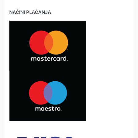
NAČINI PLAĆANJA