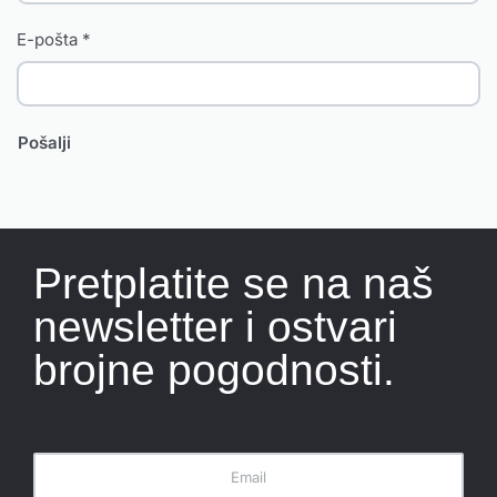
E-pošta
*
Pretplatite se na naš
newsletter i ostvari
brojne pogodnosti.