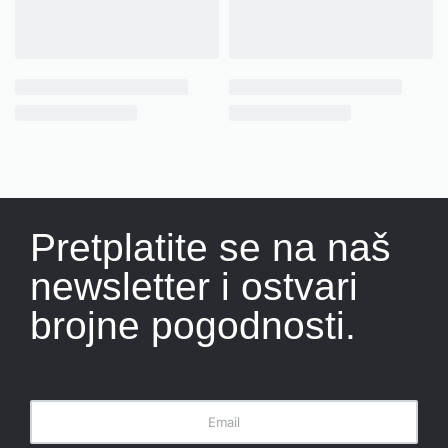
Pretplatite se na naš
newsletter i ostvari
brojne pogodnosti.