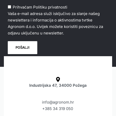
Prihvaćam
Politiku privatnosti
Vaša e-mail adresa služi isključivo za slanje našeg
newslettera i informacija o aktivnostima tvrtke
Agronom d.o.o. Uvijek možete koristiti poveznicu za
odjavu uključenu u newsletter.
Industrijska 47, 34000 Požega
info@agronom.hr
+385 34 319 050