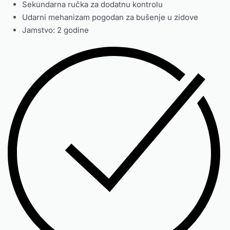
Sekundarna ručka za dodatnu kontrolu
Udarni mehanizam pogodan za bušenje u zidove
Jamstvo: 2 godine