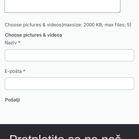
Choose pictures & videos(maxsize: 2000 KB, max files: 5)
Choose pictures & videos
Naziv
*
E-pošta
*