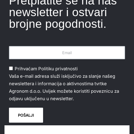
Pretplatite se na naš
newsletter i ostvari
brojne pogodnosti.
Prihvaćam
Politiku privatnosti
Vaša e-mail adresa služi isključivo za slanje našeg
newslettera i informacija o aktivnostima tvrtke
Agronom d.o.o. Uvijek možete koristiti poveznicu za
odjavu uključenu u newsletter.