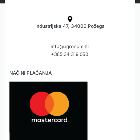
Industrijska 47, 34000 Požega
info@agronom.hr
+385 34 319 050
NAČINI PLAĆANJA