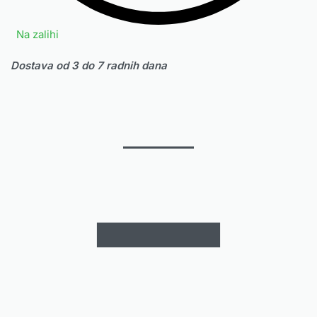
Na zalihi
Dostava od 3 do 7 radnih dana