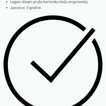
Lagani dizajn pruža korisniku bolju ergonomiju
Jamstvo: 3 godine