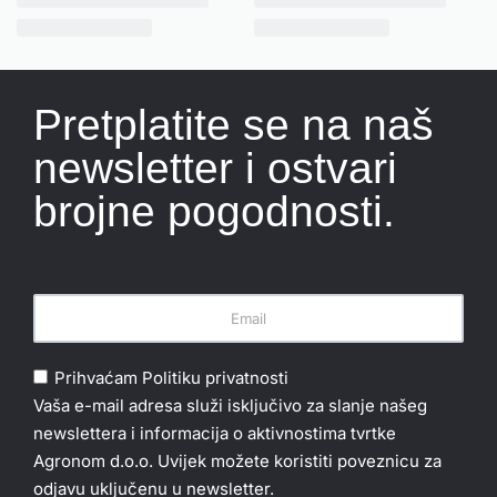
Pretplatite se na naš
newsletter i ostvari
brojne pogodnosti.
Prihvaćam
Politiku privatnosti
Vaša e-mail adresa služi isključivo za slanje našeg
newslettera i informacija o aktivnostima tvrtke
Agronom d.o.o. Uvijek možete koristiti poveznicu za
odjavu uključenu u newsletter.