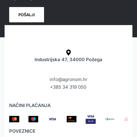
Industrijska 47, 34000 Požega
info@agronom.hr
+385 34 319 050
NAČINI PLAĆANJA
POVEZNICE