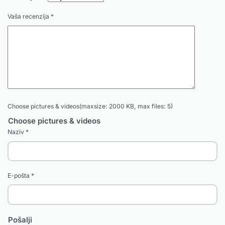
Vaša recenzija
*
Choose pictures & videos(maxsize: 2000 KB, max files: 5)
Choose pictures & videos
Naziv
*
E-pošta
*